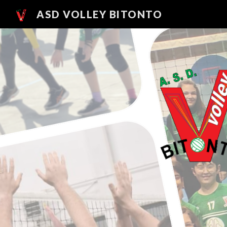
ASD VOLLEY BITONTO
Sk