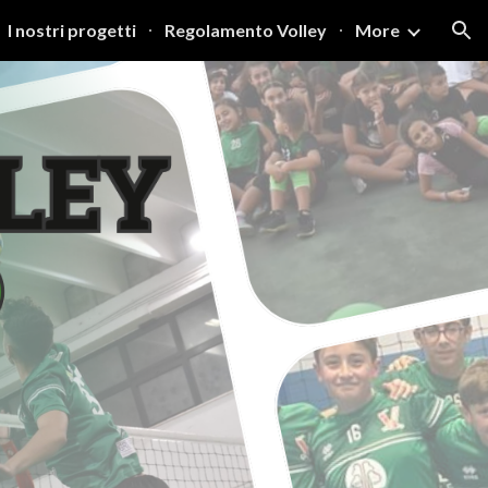
I nostri progetti
Regolamento Volley
More
ion