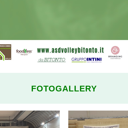
FOTOGALLERY