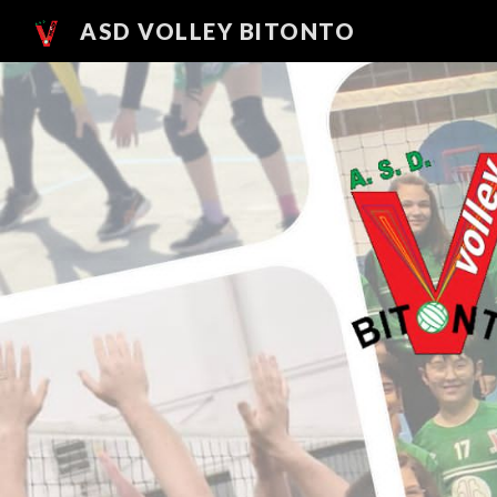
ASD VOLLEY BITONTO
Sk