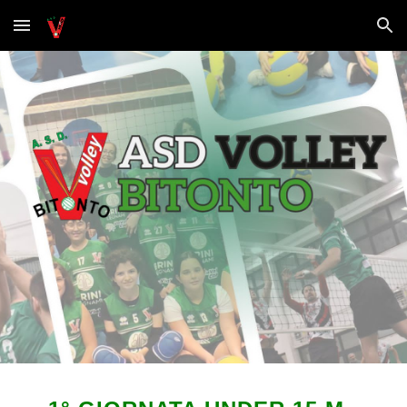
Skip to main content
Skip to navigation