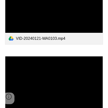
VID-20240121-WA0103.mp4