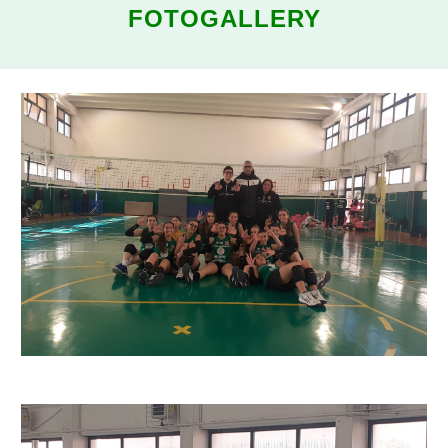
FOTOGALLERY