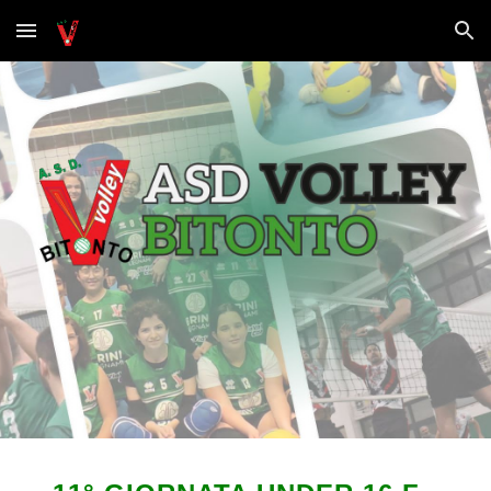
Skip to main content
Skip to navigation