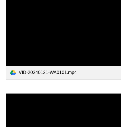
VID-20240121-WA0101.mp4