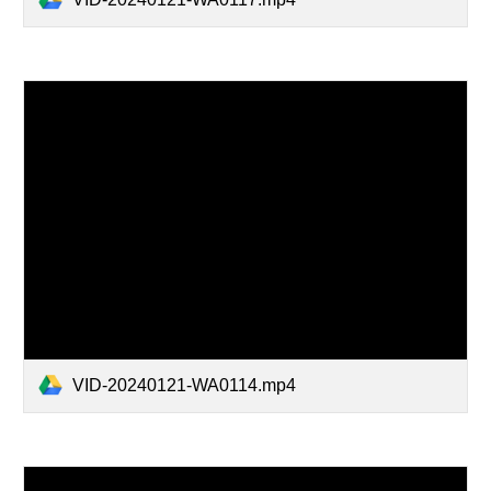
VID-20240121-WA0114.mp4