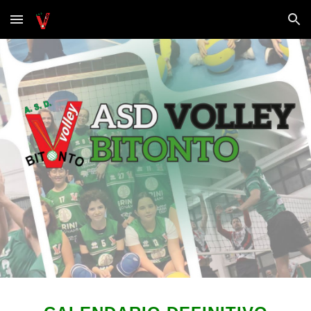
Skip to main content
Skip to navigation