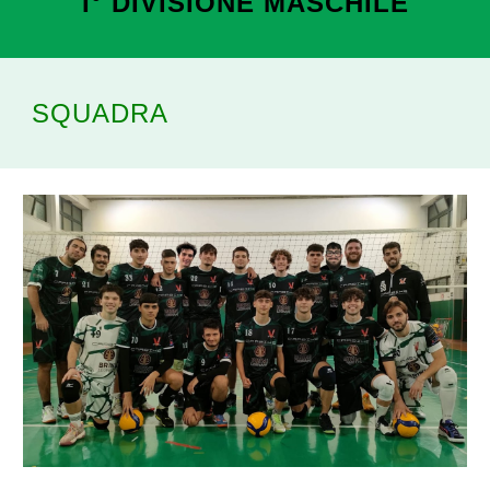
I° DIVISIONE MASCHILE
SQUADRA