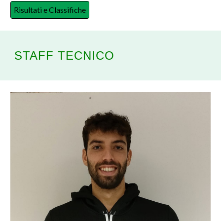
Risultati e Classifiche
STAFF TECNICO