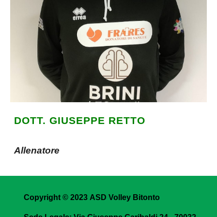
DOTT. GIUSEPPE RETTO
Allenatore
Copyright © 2023
ASD Volley Bitonto