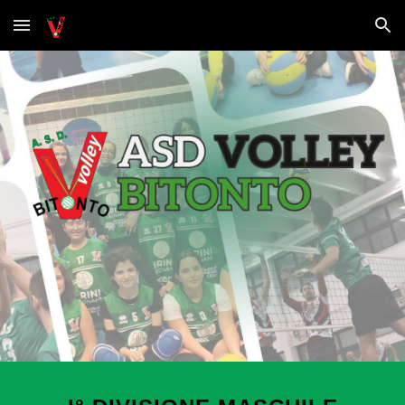
Skip to main content
Skip to navigation