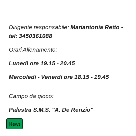
Dirigente responsabile:
Mariantonia Retto -
tel: 3450361088
Orari Allenamento:
Lunedì ore 19.15 - 20.45
Mercoledì - Venerdì ore 18.15 - 19.45
Campo da gioco:
Palestra S.M.S. "A. De Renzio"
News